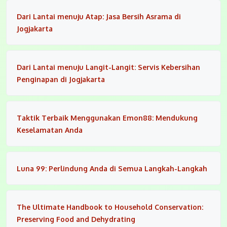
Dari Lantai menuju Atap: Jasa Bersih Asrama di
Jogjakarta
Dari Lantai menuju Langit-Langit: Servis Kebersihan
Penginapan di Jogjakarta
Taktik Terbaik Menggunakan Emon88: Mendukung
Keselamatan Anda
Luna 99: Perlindung Anda di Semua Langkah-Langkah
The Ultimate Handbook to Household Conservation:
Preserving Food and Dehydrating