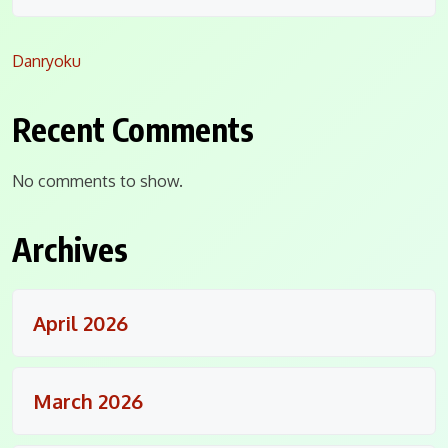
Danryoku
Recent Comments
No comments to show.
Archives
April 2026
March 2026