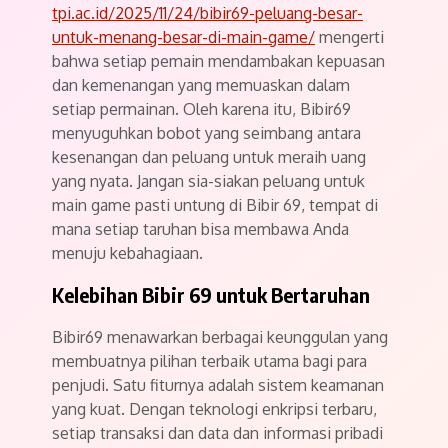
tpi.ac.id/2025/11/24/bibir69-peluang-besar-
untuk-menang-besar-di-main-game/
mengerti
bahwa setiap pemain mendambakan kepuasan
dan kemenangan yang memuaskan dalam
setiap permainan. Oleh karena itu, Bibir69
menyuguhkan bobot yang seimbang antara
kesenangan dan peluang untuk meraih uang
yang nyata. Jangan sia-siakan peluang untuk
main game pasti untung di Bibir 69, tempat di
mana setiap taruhan bisa membawa Anda
menuju kebahagiaan.
Kelebihan Bibir 69 untuk Bertaruhan
Bibir69 menawarkan berbagai keunggulan yang
membuatnya pilihan terbaik utama bagi para
penjudi. Satu fiturnya adalah sistem keamanan
yang kuat. Dengan teknologi enkripsi terbaru,
setiap transaksi dan data dan informasi pribadi