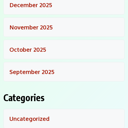
December 2025
November 2025
October 2025
September 2025
Categories
Uncategorized