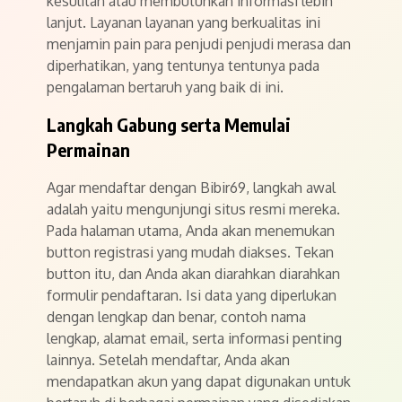
kesulitan atau membutuhkan informasi lebih
lanjut. Layanan layanan yang berkualitas ini
menjamin pain para penjudi penjudi merasa dan
diperhatikan, yang tentunya tentunya pada
pengalaman bertaruh yang baik di ini.
Langkah Gabung serta Memulai
Permainan
Agar mendaftar dengan Bibir69, langkah awal
adalah yaitu mengunjungi situs resmi mereka.
Pada halaman utama, Anda akan menemukan
button registrasi yang mudah diakses. Tekan
button itu, dan Anda akan diarahkan diarahkan
formulir pendaftaran. Isi data yang diperlukan
dengan lengkap dan benar, contoh nama
lengkap, alamat email, serta informasi penting
lainnya. Setelah mendaftar, Anda akan
mendapatkan akun yang dapat digunakan untuk